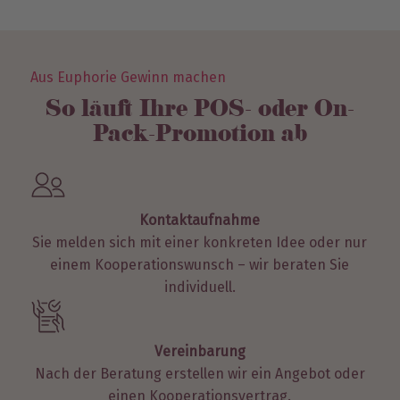
Aus Euphorie Gewinn machen
So läuft Ihre POS- oder On-
Pack-Promotion ab
Kontaktaufnahme
Sie melden sich mit einer konkreten Idee oder nur
einem Kooperationswunsch – wir beraten Sie
individuell.
Vereinbarung
Nach der Beratung erstellen wir ein Angebot oder
einen Kooperationsvertrag.