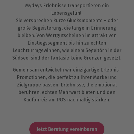
Mydays Erlebnisse transportieren ein
Lebensgefühl.
Sie versprechen kurze Glücksmomente – oder
große Begeisterung, die lange in Erinnerung
bleiben. Von Wertgutscheinen im attraktiven
Einstiegssegment bis hin zu echten
Leuchtturmgewinnen, wie einem Segeltörn in der
Südsee, sind der Fantasie keine Grenzen gesetzt.
Gemeinsam entwickeln wir einzigartige Erlebnis-
Promotionen, die perfekt zu Ihrer Marke und
Zielgruppe passen. Erlebnisse, die emotional
berühren, echten Mehrwert bieten und den
Kaufanreiz am POS nachhaltig stärken.
Jetzt Beratung vereinbaren