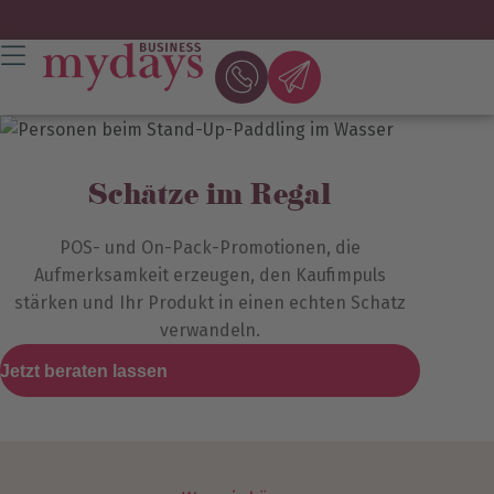
Schätze im Regal
POS- und On-Pack-Promotionen, die
Aufmerksamkeit erzeugen, den Kaufimpuls
stärken und Ihr Produkt in einen echten Schatz
verwandeln.
Jetzt beraten lassen