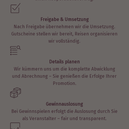
Freigabe & Umsetzung
Nach Freigabe übernehmen wir die Umsetzung.
Gutscheine stellen wir bereit, Reisen organisieren
wir vollständig.
Details planen
Wir kümmern uns um die komplette Abwicklung
und Abrechnung – Sie genießen die Erfolge Ihrer
Promotion.
Gewinnauslosung
Bei Gewinnspielen erfolgt die Auslosung durch Sie
als Veranstalter – fair und transparent.