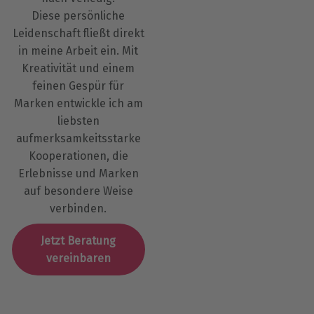
Diese persönliche
Leidenschaft fließt direkt
in meine Arbeit ein. Mit
Kreativität und einem
feinen Gespür für
Marken entwickle ich am
liebsten
aufmerksamkeitsstarke
Kooperationen, die
Erlebnisse und Marken
auf besondere Weise
verbinden.
Jetzt Beratung
vereinbaren