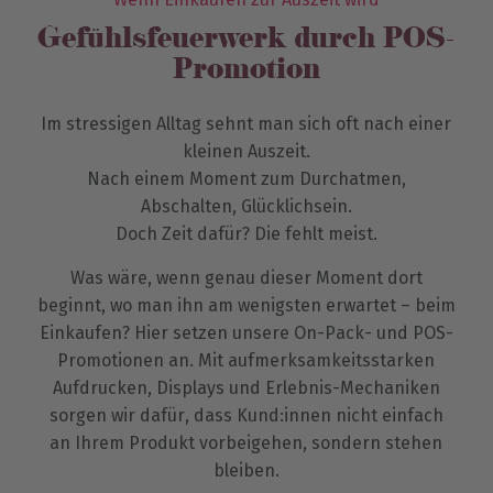
Gefühlsfeuerwerk durch POS-
Promotion
Im stressigen Alltag sehnt man sich oft nach einer
kleinen Auszeit.
Nach einem Moment zum Durchatmen,
Abschalten, Glücklichsein.
Doch Zeit dafür? Die fehlt meist.
Was wäre, wenn genau dieser Moment dort
beginnt, wo man ihn am wenigsten erwartet – beim
Einkaufen? Hier setzen unsere On-Pack- und POS-
Promotionen an. Mit aufmerksamkeitsstarken
Aufdrucken, Displays und Erlebnis-Mechaniken
sorgen wir dafür, dass Kund:innen nicht einfach
an Ihrem Produkt vorbeigehen, sondern stehen
bleiben.