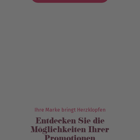
Ihre Marke bringt Herzklopfen
Entdecken Sie die
Möglichkeiten Ihrer
Promotionen