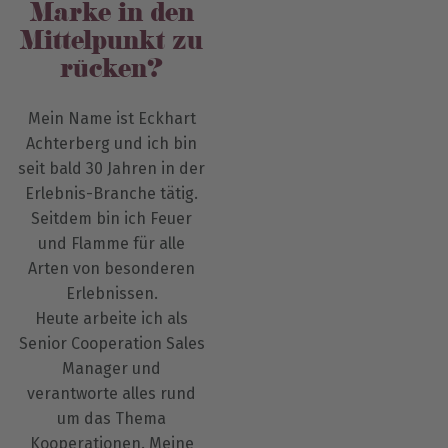
Marke in den
Mittelpunkt zu
rücken?
Mein Name ist Eckhart
Achterberg und ich bin
seit bald 30 Jahren in der
Erlebnis-Branche tätig.
Seitdem bin ich Feuer
und Flamme für alle
Arten von besonderen
Erlebnissen.
Heute arbeite ich als
Senior Cooperation Sales
Manager und
verantworte alles rund
um das Thema
Kooperationen. Meine