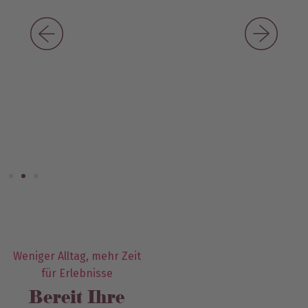
Weniger Alltag, mehr Zeit
für Erlebnisse
Bereit Ihre