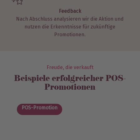
Feedback
Nach Abschluss analysieren wir die Aktion und
nutzen die Erkenntnisse für zukünftige
Promotionen.
Freude, die verkauft
Beispiele erfolgreicher POS-
Promotionen
POS-Promotion