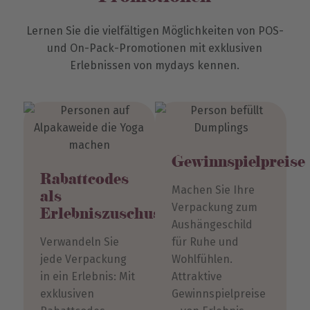
Lernen Sie die vielfältigen Möglichkeiten von POS-
und On-Pack-Promotionen mit exklusiven
Erlebnissen von mydays kennen.
Gewinnspielpreise
Rabattcodes
Machen Sie Ihre
als
Verpackung zum
Erlebniszuschuss
Aushängeschild
Verwandeln Sie
für Ruhe und
jede Verpackung
Wohlfühlen.
in ein Erlebnis: Mit
Attraktive
exklusiven
Gewinnspielpreise