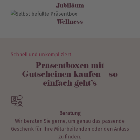
Jubiläum
Wellness
Schnell und unkompliziert
Präsentboxen mit
Gutscheinen kaufen – so
einfach geht’s
Beratung
Wir beraten Sie gerne, um genau das passende
Geschenk für Ihre Mitarbeitenden oder den Anlass
zu finden.