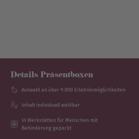
Details Präsentboxen
Auswahl an über 9.000 Erlebnismöglichkeiten
Inhalt individuell wählbar
In Werkstätten für Menschen mit
Behinderung gepackt