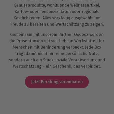
Genussprodukte, wohltuende Wellnessartikel,
Kaffee- oder Teespezialitäten oder regionale
Köstlichkeiten. Alles sorgfältig ausgewählt, um
Freude zu bereiten und Wertschätzung zu zeigen.
Gemeinsam mit unserem Partner Ooobox werden
die Präsentboxen mit viel Liebe in Werkstätten für
Menschen mit Behinderung verpackt. Jede Box
trägt damit nicht nur eine persönliche Note,
sondern auch ein Stück soziale Verantwortung und
Wertschätzung – ein Geschenk, das verbindet.
Jetzt Beratung vereinbaren