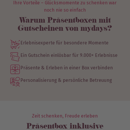
Ihre Vorteile – Glücksmomente zu schenken war
noch nie so einfach
Warum Präsentboxen mit
Gutscheinen von mydays?
Erlebnisexperte für besondere Momente
Ein Gutschein einlösbar für 9.000+ Erlebnisse
Präsente & Erleben in einer Box verbinden
Personalisierung & persönliche Betreuung
Zeit schenken, Freude erleben
Präsentbox inklusive