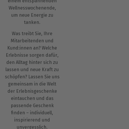
einem entspannenden
Wellnesswochenende,
um neue Energie zu
tanken.
Was treibt Sie, Ihre
Mitarbeitenden und
Kund:innen an? Welche
Erlebnisse sorgen dafür,
den Alltag hinter sich zu
lassen und neue Kraft zu
schöpfen? Lassen Sie uns
gemeinsam in die Welt
der Erlebnisgeschenke
eintauchen und das
passende Geschenk
finden – individuell,
inspirierend und
unvergesslich.