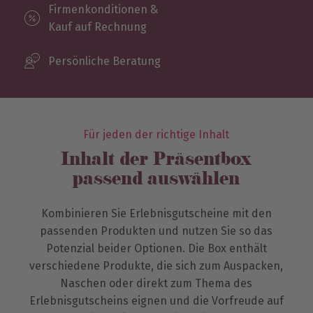
Firmenkonditionen &
Kauf auf Rechnung
Persönliche Beratung
Für jeden der richtige Inhalt
Inhalt der Präsentbox
passend auswählen
Kombinieren Sie Erlebnisgutscheine mit den
passenden Produkten und nutzen Sie so das
Potenzial beider Optionen. Die Box enthält
verschiedene Produkte, die sich zum Auspacken,
Naschen oder direkt zum Thema des
Erlebnisgutscheins eignen und die Vorfreude auf