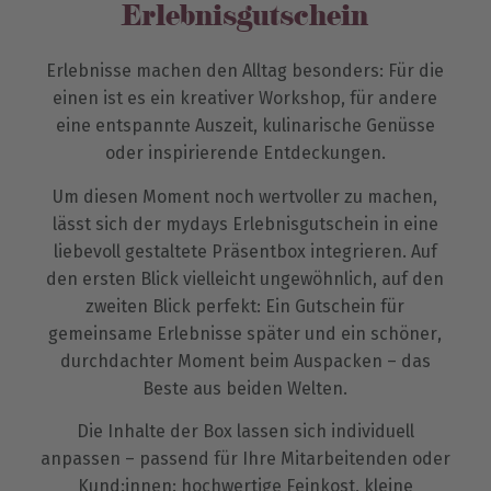
Erlebnisgutschein
Erlebnisse machen den Alltag besonders: Für die
einen ist es ein kreativer Workshop, für andere
eine entspannte Auszeit, kulinarische Genüsse
oder inspirierende Entdeckungen.
Um diesen Moment noch wertvoller zu machen,
lässt sich der mydays Erlebnisgutschein in eine
liebevoll gestaltete Präsentbox integrieren. Auf
den ersten Blick vielleicht ungewöhnlich, auf den
zweiten Blick perfekt: Ein Gutschein für
gemeinsame Erlebnisse später und ein schöner,
durchdachter Moment beim Auspacken – das
Beste aus beiden Welten.
Die Inhalte der Box lassen sich individuell
anpassen – passend für Ihre Mitarbeitenden oder
Kund:innen: hochwertige Feinkost, kleine