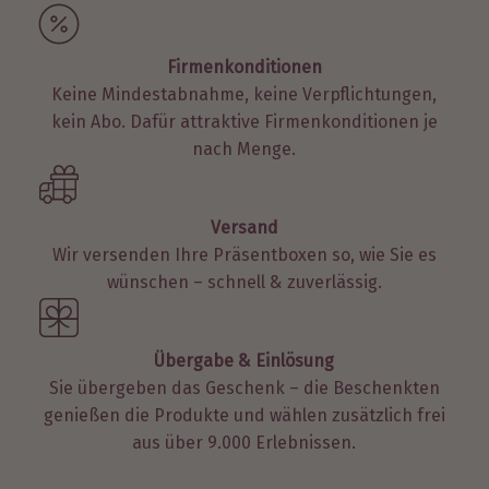
Firmenkonditionen
Keine Mindestabnahme, keine Verpflichtungen,
kein Abo. Dafür attraktive Firmenkonditionen je
nach Menge.
Versand
Wir versenden Ihre Präsentboxen so, wie Sie es
wünschen – schnell & zuverlässig.
Übergabe & Einlösung
Sie übergeben das Geschenk – die Beschenkten
genießen die Produkte und wählen zusätzlich frei
aus über 9.000 Erlebnissen.