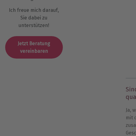
Ich freue mich darauf,
Sie dabei zu
unterstützen!
Jetzt Beratung
vereinbaren
Sin
qua
Ja, 
mit
zusa
Ges