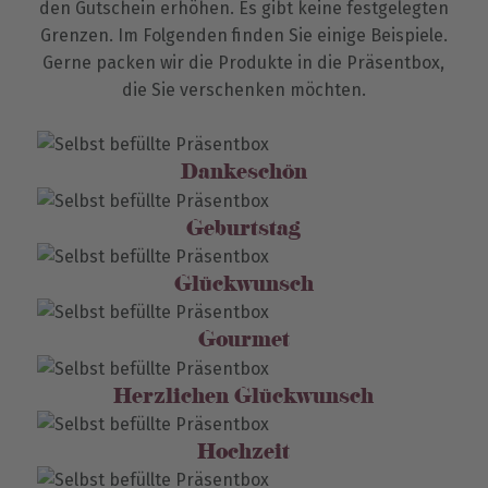
den Gutschein erhöhen. Es gibt keine festgelegten
Grenzen. Im Folgenden finden Sie einige Beispiele.
Gerne packen wir die Produkte in die Präsentbox,
die Sie verschenken möchten.
Dankeschön
Geburtstag
Glückwunsch
Gourmet
Herzlichen Glückwunsch
Hochzeit