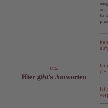
ausg
und 
hand
prod
Kan
auf
Kan
FAQs
ges
Hier gibt’s Antworten
Ist
ver