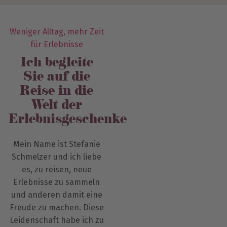
Weniger Alltag, mehr Zeit
für Erlebnisse
Ich begleite
Sie auf die
Reise in die
Welt der
Erlebnisgeschenke
Mein Name ist Stefanie
Schmelzer und ich liebe
es, zu reisen, neue
Erlebnisse zu sammeln
und anderen damit eine
Freude zu machen. Diese
Leidenschaft habe ich zu