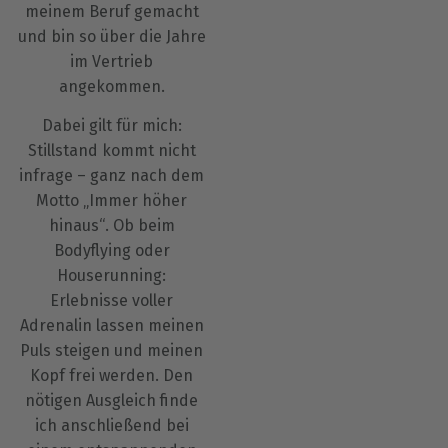
meinem Beruf gemacht
und bin so über die Jahre
im Vertrieb
angekommen.
Dabei gilt für mich:
Stillstand kommt nicht
infrage – ganz nach dem
Motto „Immer höher
hinaus“. Ob beim
Bodyflying oder
Houserunning:
Erlebnisse voller
Adrenalin lassen meinen
Puls steigen und meinen
Kopf frei werden. Den
nötigen Ausgleich finde
ich anschließend bei