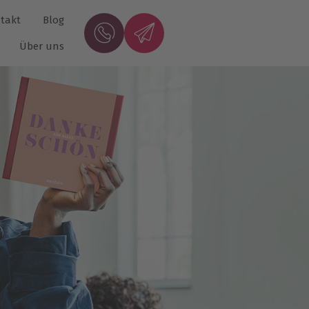
takt
Blog
Über uns