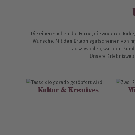
Die einen suchen die Ferne, die anderen Ruhe
Wünsche. Mit den Erlebnisgutscheinen von myd
auszuwählen, was den Kund:
Unsere Erlebniswel
Kultur & Kreatives
W