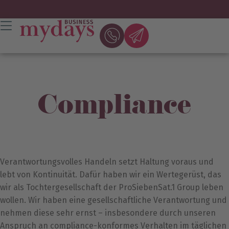
Compliance
Verantwortungsvolles Handeln setzt Haltung voraus und
lebt von Kontinuität. Dafür haben wir ein Wertegerüst, das
wir als Tochtergesellschaft der ProSiebenSat.1 Group leben
wollen. Wir haben eine gesellschaftliche Verantwortung und
nehmen diese sehr ernst – insbesondere durch unseren
Anspruch an compliance-konformes Verhalten im täglichen