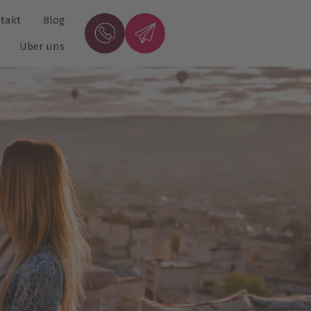
takt
Blog
Über uns