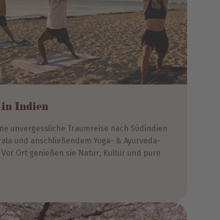
in Indien
ine unvergessliche Traumreise nach Südindien
rala und anschließendem Yoga- & Ayurveda-
 Vor Ort genießen sie Natur, Kultur und pure