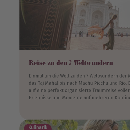
Reise zu den 7 Weltwundern
Einmal um die Welt zu den 7 Weltwundern der 
das Taj Mahal bis nach Machu Picchu und Rio.
auf eine perfekt organisierte Traumreise volle
Erlebnisse und Momente auf mehreren Kontin
Kulinarik