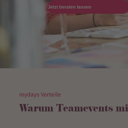
Jetzt beraten lassen
mydays Vorteile
Warum Teamevents mi