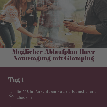
Möglicher Ablaufplan Ihrer
Naturtagung mit Glamping
Tag 1
Bis 14 Uhr: Ankunft am Natur­ erlebnishof und
Check In