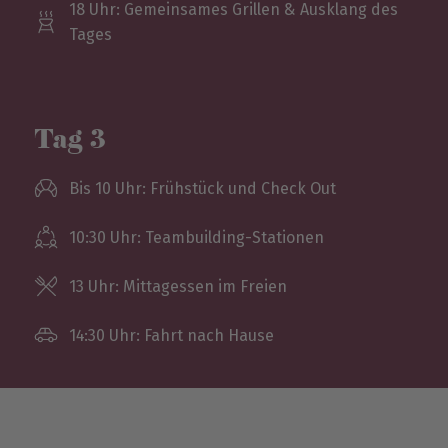
18 Uhr: Gemeinsames Grillen & Ausklang des
Tages
Tag 3
Bis 10 Uhr: Frühstück und Check Out
10:30 Uhr: Teambuilding-Stationen
13 Uhr: Mittagessen im Freien
14:30 Uhr: Fahrt nach Hause