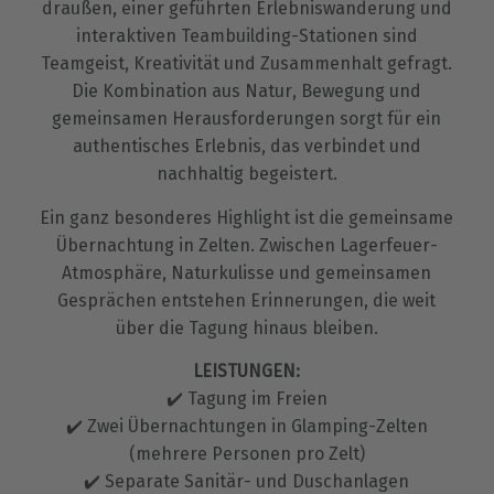
draußen, einer geführten Erlebniswanderung und
interaktiven Teambuilding-Stationen sind
Teamgeist, Kreativität und Zusammenhalt gefragt.
Die Kombination aus Natur, Bewegung und
gemeinsamen Herausforderungen sorgt für ein
authentisches Erlebnis, das verbindet und
nachhaltig begeistert.
Ein ganz besonderes Highlight ist die gemeinsame
Übernachtung in Zelten. Zwischen Lagerfeuer-
Atmosphäre, Naturkulisse und gemeinsamen
Gesprächen entstehen Erinnerungen, die weit
über die Tagung hinaus bleiben.
LEISTUNGEN:
✔️ Tagung im Freien
✔️ Zwei Übernachtungen in Glamping-Zelten
(mehrere Personen pro Zelt)
✔️ Separate Sanitär- und Duschanlagen