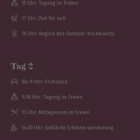
15 Uhr: Tagung im Freien
17 Uhr: Zeit für sich
18 Uhr: Beginn des Outdoor-Kochevents
Tag 2
Bis 9 Uhr: Frühstück
9:30 Uhr: Tagung im Freien
13 Uhr: Mittagessen im Freien
14:30 Uhr: Geführte Erlebnis­ wanderung