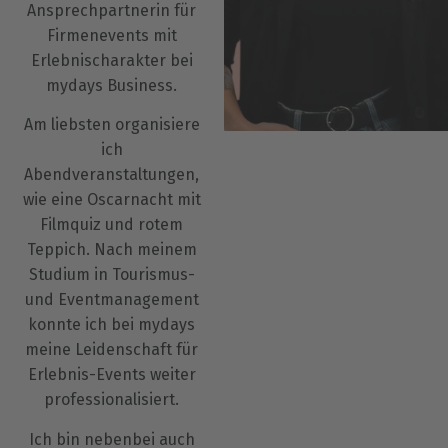
Ansprechpartnerin für
Firmenevents mit
Erlebnischarakter bei
mydays Business.
Am liebsten organisiere
ich
Abendveranstaltungen,
wie eine Oscarnacht mit
Filmquiz und rotem
Teppich. Nach meinem
Studium in Tourismus-
und Eventmanagement
konnte ich bei mydays
meine Leidenschaft für
Erlebnis-Events weiter
professionalisiert.
Ich bin nebenbei auch