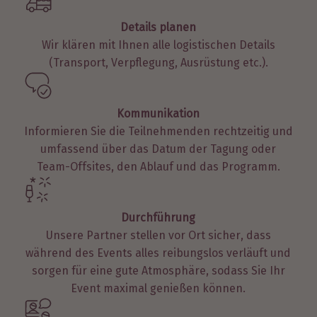
Details planen
Wir klären mit Ihnen alle logistischen Details
(Transport, Verpflegung, Ausrüstung etc.).
Kommunikation
Informieren Sie die Teilnehmenden rechtzeitig und
umfassend über das Datum der Tagung oder
Team-Offsites, den Ablauf und das Programm.
Durchführung
Unsere Partner stellen vor Ort sicher, dass
während des Events alles reibungslos verläuft und
sorgen für eine gute Atmosphäre, sodass Sie Ihr
Event maximal genießen können.