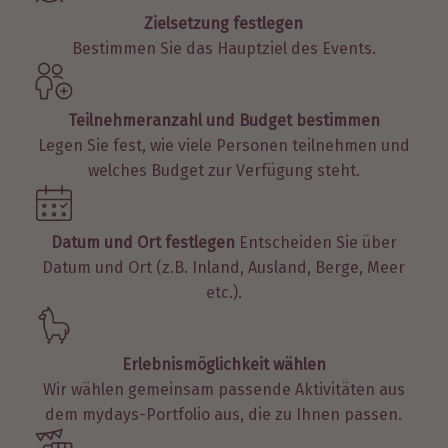
Zielsetzung festlegen
Bestimmen Sie das Hauptziel des Events.
Teilnehmeranzahl und Budget bestimmen
Legen Sie fest, wie viele Personen teilnehmen und
welches Budget zur Verfügung steht.
Datum und Ort festlegen
Entscheiden Sie über
Datum und Ort (z.B. Inland, Ausland, Berge, Meer
etc.).
Erlebnismöglichkeit wählen
Wir wählen gemeinsam passende Aktivitäten aus
dem mydays-Portfolio aus, die zu Ihnen passen.