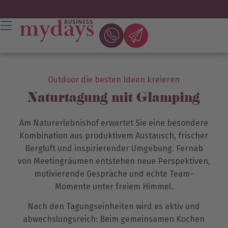
Outdoor die besten Ideen kreieren
Naturtagung mit Glamping
Am Naturerlebnishof erwartet Sie eine besondere
Kombination aus produktivem Austausch, frischer
Bergluft und inspirierender Umgebung. Fernab
von Meetingräumen entstehen neue Perspektiven,
motivierende Gespräche und echte Team-
Momente unter freiem Himmel.
Nach den Tagungseinheiten wird es aktiv und
abwechslungsreich: Beim gemeinsamen Kochen