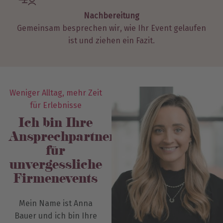
Nachbereitung
Gemeinsam besprechen wir, wie Ihr Event gelaufen
ist und ziehen ein Fazit.
Weniger Alltag, mehr Zeit
für Erlebnisse
Ich bin Ihre
Ansprechpartnerin
für
unvergessliche
Firmenevents
Mein Name ist Anna
Bauer und ich bin Ihre