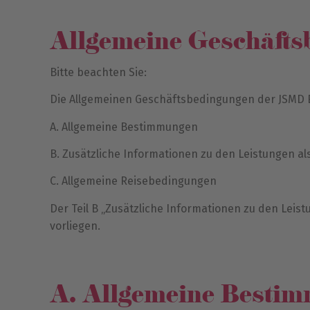
Allgemeine Geschäft
Bitte beachten Sie:
Die Allgemeinen Geschäftsbedingungen der JSMD E
A. Allgemeine Bestimmungen
B. Zusätzliche Informationen zu den Leistungen als
C. Allgemeine Reisebedingungen
Der Teil B „Zusätzliche Informationen zu den Leist
vorliegen.
A. Allgemeine Besti