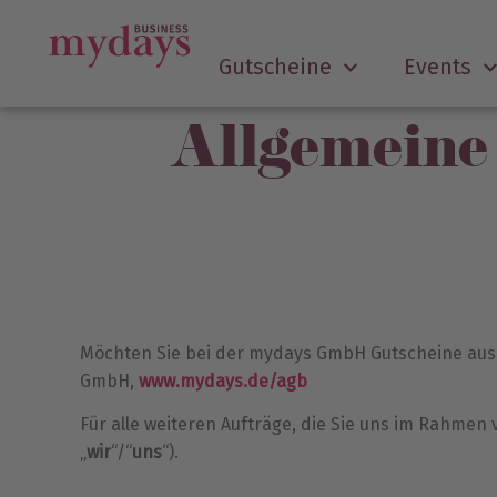
Gutscheine
Events
Allgemeine
Möchten Sie bei der mydays GmbH Gutscheine aus
GmbH,
www.mydays.de/agb
Für alle weiteren Aufträge, die Sie uns im Rahmen
„
wir
“/“
uns
“).