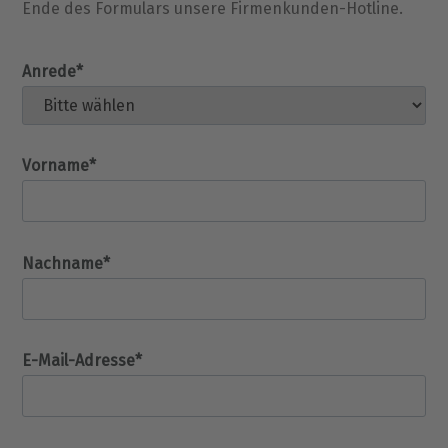
Ende des Formulars unsere Firmenkunden-Hotline.
Anrede*
Vorname*
Nachname*
E-Mail-Adresse*