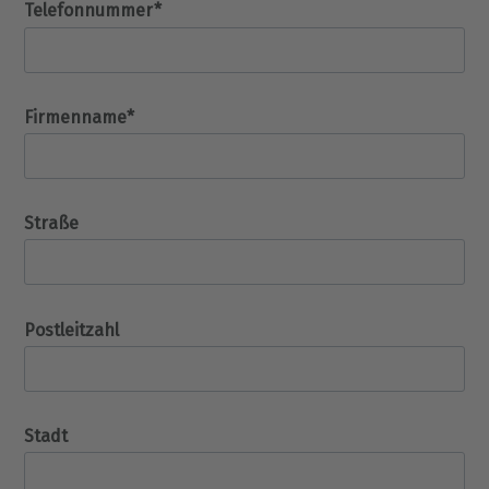
Telefonnummer*
Firmenname*
Straße
Postleitzahl
Stadt