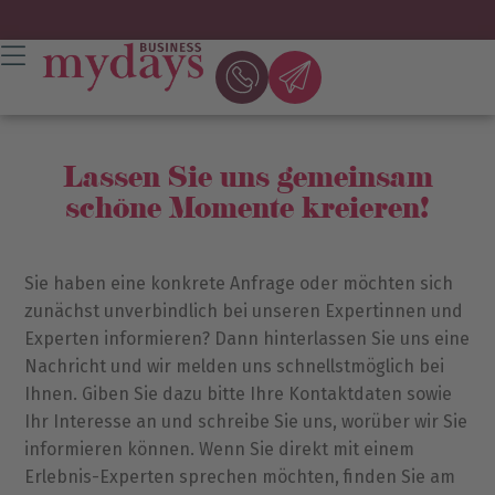
Lassen Sie uns gemeinsam
schöne Momente kreieren!
Sie haben eine konkrete Anfrage oder möchten sich
zunächst unverbindlich bei unseren Expertinnen und
Experten informieren? Dann hinterlassen Sie uns eine
Nachricht und wir melden uns schnellstmöglich bei
Ihnen. Giben Sie dazu bitte Ihre Kontaktdaten sowie
Ihr Interesse an und schreibe Sie uns, worüber wir Sie
informieren können. Wenn Sie direkt mit einem
Erlebnis-Experten sprechen möchten, finden Sie am