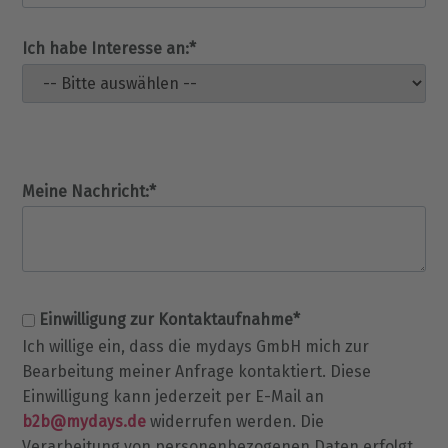
Ich habe Interesse an:*
Meine Nachricht:*
Einwilligung zur Kontaktaufnahme*
Ich willige ein, dass die mydays GmbH mich zur
Bearbeitung meiner Anfrage kontaktiert. Diese
Einwilligung kann jederzeit per E-Mail an
b2b@mydays.de
widerrufen werden. Die
Verarbeitung von personenbezogenen Daten erfolgt