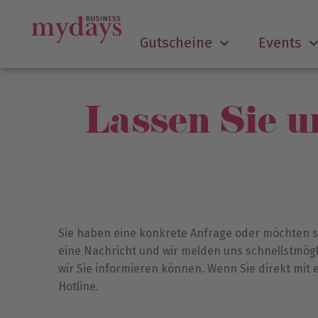
Gutscheine
Events
Lassen Sie 
Sie haben eine konkrete Anfrage oder möchten s
eine Nachricht und wir melden uns schnellstmögli
wir Sie informieren können. Wenn Sie direkt mi
Hotline.