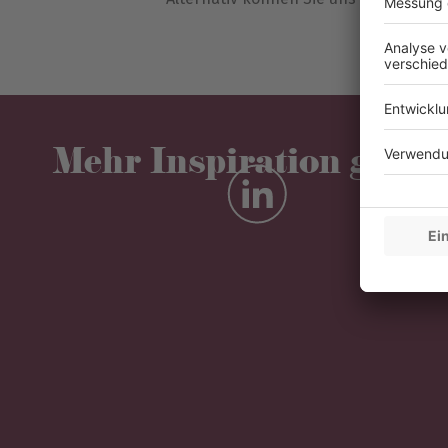
Mehr Inspiration gefäll